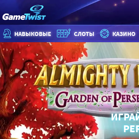
НАВЫКОВЫЕ
СЛОТЫ
КАЗИНО
ИГРАЙ
PE