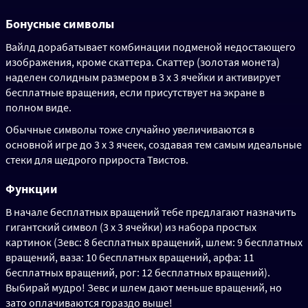
Бонусные символы
Вайлд дорабатывает комбинации подменой недостающего
изображения, кроме скаттера. Скаттер (золотая монета)
наделен солидным размером в 3 х 3 ячейки и активирует
бесплатные вращения, если присутствует на экране в
полном виде.
Обычные символы тоже случайно увеличиваются в
основной игре до 3 х 3 ячеек, создавая тем самым идеальные
стеки для щедрого прироста Твистов.
Функции
В начале бесплатных вращений тебе предлагают назначить
гигантский символ (3 х 3 ячейки) из набора простых
картинок (Зевс: 8 бесплатных вращений, шлем: 9 бесплатных
вращений, ваза: 10 бесплатных вращений, арфа: 11
бесплатных вращений, рог: 12 бесплатных вращений).
Выбирай мудро! Зевс и шлем дают меньше вращений, но
зато оплачиваются гораздо выше!