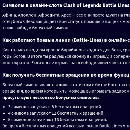
Символы в онлайн-слоте Clash of Legends Battle Lines
Афина, Аполлон, Афродита, Арес — все они претендуют на гл
отец богов Зевс защищает свой статус с помощью мощных молни
также вайлд и бонусный символ.
Как работают боевые линии (Battle-Lines) в онлайн-сл
Как только на одном уровне барабанов сходятся два бога, сра
горы богов. В итоге ты радуешься своему выигрышу, а соперн
многократно. Если после взрыва на освободившиеся места пе
Как получить бесплатные вращения во время функции B
Бонусный символ является лишь статистом в битве богов за 
вращения, во время которых ты можешь выигрывать задаром
присутствуют несколько бонусных символов:
3 символа запускают 8 бесплатных вращений.
4 символа запускают 12 бесплатных вращений.
5 символов запускают 16 бесплатных вращений.
Во время бесплатных вращений все выигрыши Battle Lines о