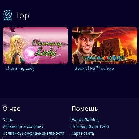
Top
Charming Lady
Book of Ra™ deluxe
О нас
Помощь
О нас
Happy Gaming
Условия пользования
Помощь GameTwist
Политика конфиденциальности
Карта сайта