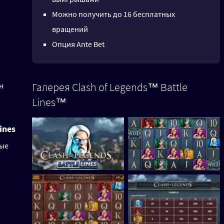
Можно получить до 16 бесплатных
вращений
Опция Ante Bet
Галерея Clash of Legends™ Battle
н
Lines™
ines
ные