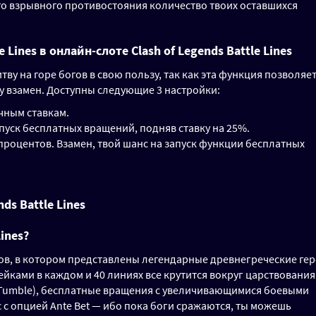
ого взрывного противостояния количество твоих оставшихся
Lines в онлайн-слоте Clash of Legends Battle Lines
ву на горе богов в свою пользу, так как эта функция позволяе
вку взамен. Доступны следующие 3 настройки:
чным ставкам.
пуск бесплатных вращений, подняв ставку на 25%.
 процентов. Взамен, твой шанс на запуск функции бесплатных
ds Battle Lines
ines?
гов, в котором представлены легендарные древнегреческие гер
чейками в каждом и 40 линиях все крутится вокруг царствования
Tumble), бесплатные вращения с увеличивающимися боевыми
 с опцией Ante Bet — ибо пока боги сражаются, ты можешь