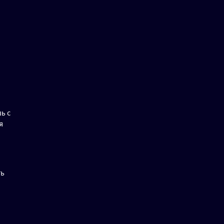
ь с
я
ть