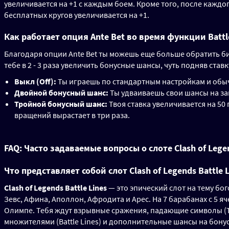
увеличивается на +1 с каждым боем. Кроме того, после кажд
бесплатных кругов увеличивается на +1.
Как работает опция Ante Bet во время функции Battle 
Благодаря опции Ante Bet ты можешь еще больше обратить бит
тебе в 2 - 3 раза увеличить бонусные шансы, чуть подняв ста
Выкл (Off):
Ты играешь по стандартным настройкам и обы
Двойной бонусный шанс:
Ты удваиваешь свои шансы на за
Тройной бонусный шанс:
Твоя ставка увеличивается на 50
вращений вырастает в три раза.
FAQ: Часто задаваемые вопросы о слоте Clash of Legen
Что представляет собой слот Clash of Legends Battle L
Clash of Legends Battle Lines
— это эпический слот на тему бо
Зевс, Афина, Аполлон, Афродита и Арес. На 7 барабанах с 5 я
Олимпе. Тебя ждут взрывные сражения, падающие символы (
множителями (Battle Lines) и дополнительные шансы на бонус