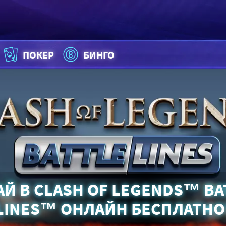
ПОКЕР
БИНГО
АЙ В CLASH OF LEGENDS™ BA
LINES™ ОНЛАЙН БЕСПЛАТНО