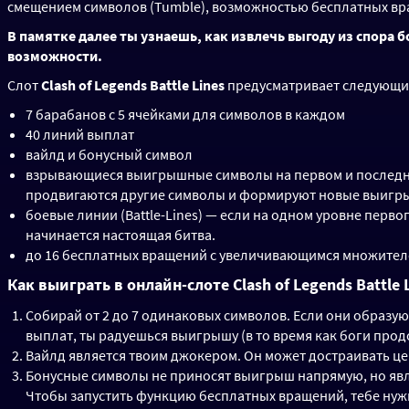
смещением символов (Tumble), возможностью бесплатных вращ
В памятке далее ты узнаешь, как извлечь выгоду из спора 
возможности.
Слот
Clash of Legends Battle Lines
предусматривает следующи
7 барабанов с 5 ячейками для символов в каждом
40 линий выплат
вайлд и бонусный символ
взрывающиеся выигрышные символы на первом и последнем
продвигаются другие символы и формируют новые выигр
боевые линии (Battle-Lines) — если на одном уровне пер
начинается настоящая битва.
до 16 бесплатных вращений с увеличивающимся множителем
Как выиграть в онлайн-слоте Clash of Legends Battle 
Собирай от 2 до 7 одинаковых символов. Если они образу
выплат, ты радуешься выигрышу (в то время как боги про
Вайлд является твоим джокером. Он может достраивать ц
Бонусные символы не приносят выигрыш напрямую, но яв
Чтобы запустить функцию бесплатных вращений, тебе нужно