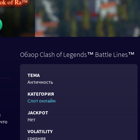
ook of Ra™
Обзор Clash of Legends™ Battle Lines™
ТЕМА
Античность
КАТЕГОРИЯ
Слот онлайн
JACKPOT
и
Нет
 что
VOLATILITY
средняя