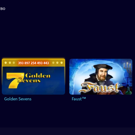
тво
393 897 258 146 166
Golden Sevens
Faust™