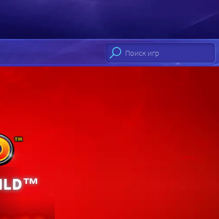
WILD™