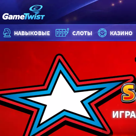
НАВЫКОВЫЕ
СЛОТЫ
КАЗИНО
ИГРА