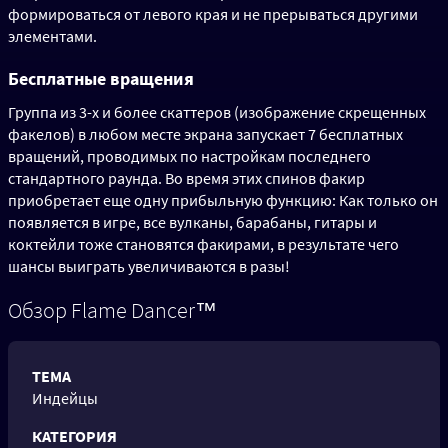
формироваться от левого края и не прерываться другими
элементами.
Бесплатные вращения
Группа из 3-х и более скаттеров (изображение скрещенных
факелов) в любом месте экрана запускает 7 бесплатных
вращений, проводимых по настройкам последнего
стандартного раунда. Во время этих спинов факир
приобретает еще одну прибыльную функцию: Как только он
появляется в игре, все вулканы, барабаны, гитары и
коктейли тоже становятся факирами, в результате чего
шансы выиграть увеличиваются в разы!
Обзор Flame Dancer™
ТЕМА
Индейцы
КАТЕГОРИЯ