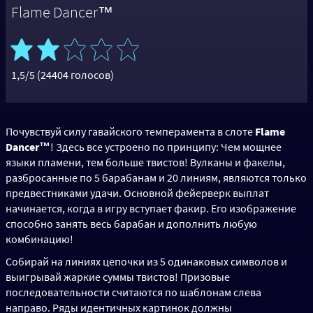
Flame Dancer™
1,5/5 (24404 голосов)
Почувствуй силу гавайского темперамента в слоте
Flame
Dancer™
! Здесь все устроено по принципу: Чем мощнее
языки пламени, тем больше твистов! Вулканы и факелы,
разбросанные по 5 барабанам и 20 линиям, являются только
предвестниками удачи. Основной фейерверк выплат
начинается, когда в игру вступает факир. Его изображение
способно занять весь барабан и дополнить любую
комбинацию!
Собирай на линиях цепочки из 5 одинаковых символов и
выигрывай жаркие суммы твистов! Призовые
последовательности считаются по шаблонам слева
направо. Ряды идентичных картинок должны