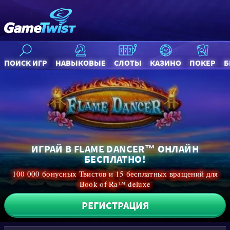
ПОИСК ИГР
НАВЫКОВЫЕ
СЛОТЫ
КАЗИНО
ПОКЕР
Б
ИГРАЙ В FLAME DANCER™ ОНЛАЙН
БЕСПЛАТНО!
100 000 бонусных Твистов и 15 бесплатных вращений для
Book of Ra™ deluxe
РЕГИСТРАЦИЯ