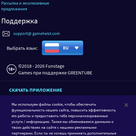
Рассылка и эксклюзивные
предложения
Поддержка
support@ gametwist.com
Выбрать язык:
RU
©2018 - 2026 Funstage
Games при поддержке GREENTUBE
СКАЧАТЬ ПРИЛОЖЕНИЕ
Мы используем файлы cookie, чтобы обеспечить
функциональность нашего сайта, повысить эффективность
его работы и предоставить тебе персонализированные
услуги / информацию. Также мы обмениваемся данными о
твоих действиях на сайте с нашими рекламными
партнерами. Если ты не хочешь принимать дополнительные