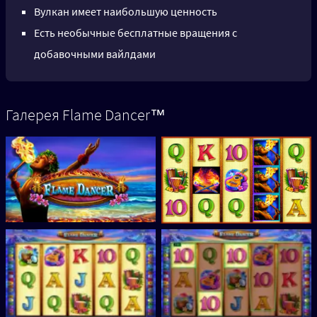
Вулкан имеет наибольшую ценность
Есть необычные бесплатные вращения с
добавочными вайлдами
Галерея Flame Dancer™