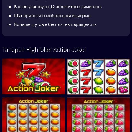
В игре участвуют 12 аппетитных символов
Шут приносит наибольший выигрыш
Больше шутов в бесплатных вращениях
Галерея Highroller Action Joker