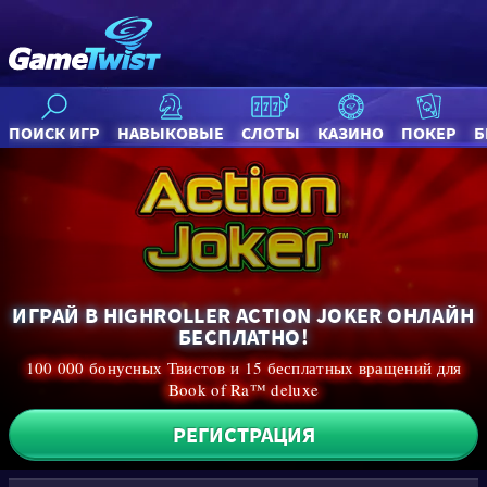
ПОИСК ИГР
НАВЫКОВЫЕ
СЛОТЫ
КАЗИНО
ПОКЕР
Б
ИГРАЙ В HIGHROLLER ACTION JOKER ОНЛАЙН
БЕСПЛАТНО!
100 000 бонусных Твистов и 15 бесплатных вращений для
Book of Ra™ deluxe
РЕГИСТРАЦИЯ