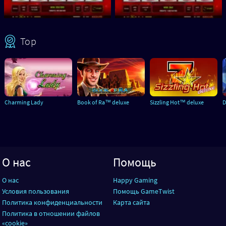
Top
Charming Lady
Book of Ra™ deluxe
Sizzling Hot™ deluxe
D
О нас
Помощь
О нас
Happy Gaming
Условия пользования
Помощь GameTwist
Политика конфиденциальности
Карта сайта
Политика в отношении файлов
«cookie»