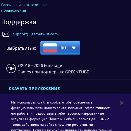
Рассылка и эксклюзивные
предложения
Поддержка
support@ gametwist.com
Выбрать язык:
RU
©2018 - 2026 Funstage
Games при поддержке GREENTUBE
СКАЧАТЬ ПРИЛОЖЕНИЕ
Мы используем файлы cookie, чтобы обеспечить
функциональность нашего сайта, повысить эффективность
его работы и предоставить тебе персонализированные
услуги / информацию. Также мы обмениваемся данными о
твоих действиях на сайте с нашими рекламными
партнерами. Если ты не хочешь принимать дополнительные