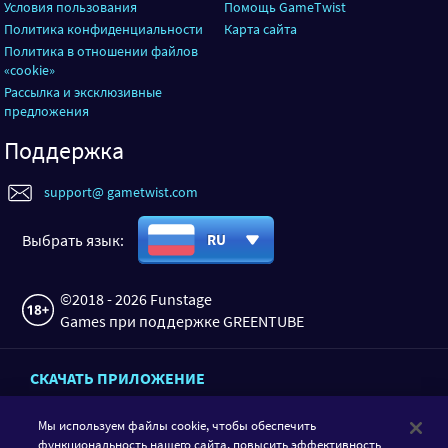
Условия пользования
Помощь GameTwist
Политика конфиденциальности
Карта сайта
Политика в отношении файлов
«cookie»
Рассылка и эксклюзивные
предложения
Поддержка
support@ gametwist.com
Выбрать язык:
RU
©2018 - 2026 Funstage
Games при поддержке GREENTUBE
СКАЧАТЬ ПРИЛОЖЕНИЕ
Мы используем файлы cookie, чтобы обеспечить
функциональность нашего сайта, повысить эффективность