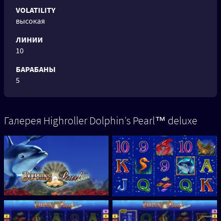
VOLATILITY
высокая
ЛИНИИ
10
БАРАБАНЫ
5
Галерея Highroller Dolphin’s Pearl™ deluxe