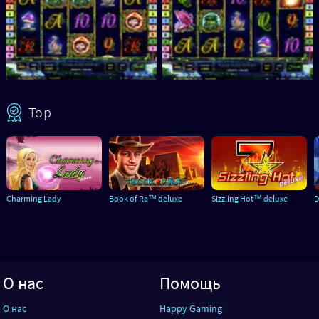
Top
Charming Lady
Book of Ra™ deluxe
Sizzling Hot™ deluxe
D
О нас
Помощь
О нас
Happy Gaming