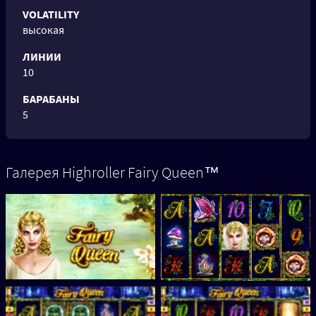
VOLATILITY
высокая
ЛИНИИ
10
БАРАБАНЫ
5
Галерея Highroller Fairy Queen™