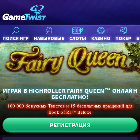
ПОИСК ИГР
НАВЫКОВЫЕ
СЛОТЫ
КАЗИНО
ПОКЕР
Б
ИГРАЙ В HIGHROLLER FAIRY QUEEN™ ОНЛАЙН
БЕСПЛАТНО!
100 000 бонусных Твистов и 15 бесплатных вращений для
Book of Ra™ deluxe
РЕГИСТРАЦИЯ