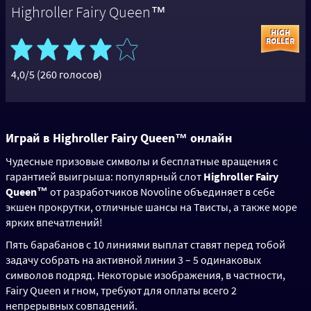
Highroller Fairy Queen™
4,0/5 (260 голосов)
Играй в Highroller Fairy Queen™ онлайн
Чудесные призовые символы и бесплатные вращения с
гарантией выигрыша: популярный слот
Highroller
Fairy
Queen™
от разработчиков Novoline объединяет в себе
экшен прокрутки, отличные шансы на Твисты, а также море
ярких впечатлений!
Пять барабанов с 10 линиями выплат ставят перед тобой
задачу собрать на активной линии 3 – 5 одинаковых
символов подряд. Некоторые изображения, в частности,
Fairy Queen и гном, требуют для оплаты всего 2
непрерывных совпадений.