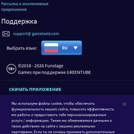
Рассылка и эксклюзивные
предложения
Поддержка
support@ gametwist.com
Выбрать язык:
RU
©2018 - 2026 Funstage
Games при поддержке GREENTUBE
СКАЧАТЬ ПРИЛОЖЕНИЕ
Мы используем файлы cookie, чтобы обеспечить
функциональность нашего сайта, повысить эффективность
его работы и предоставить тебе персонализированные
услуги / информацию. Также мы обмениваемся данными о
твоих действиях на сайте с нашими рекламными
партнерами. Если ты не хочешь принимать дополнительные