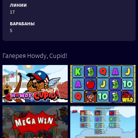
ЛИНИИ
17
БАРАБАНЫ
5
Галерея Howdy, Cupid!