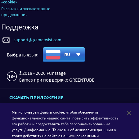
«cookie»
Рассылка и эксклюзивные
предложения
Поддержка
support@ gametwist.com
Выбрать язык:
RU
©2018 - 2026 Funstage
Games при поддержке GREENTUBE
СКАЧАТЬ ПРИЛОЖЕНИЕ
Мы используем файлы cookie, чтобы обеспечить
функциональность нашего сайта, повысить эффективность
его работы и предоставить тебе персонализированные
услуги / информацию. Также мы обмениваемся данными о
твоих действиях на сайте с нашими рекламными