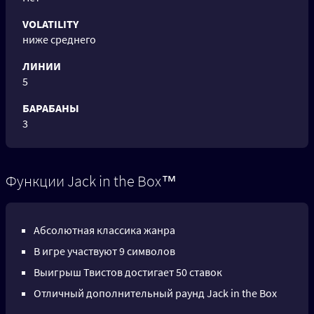
VOLATILITY
ниже среднего
ЛИНИИ
5
БАРАБАНЫ
3
Функции Jack in the Box™
Абсолютная классика жанра
В игре участвуют 9 символов
Выигрыш Твистов достигает 50 ставок
Отличный дополнительный раунд Jack in the Box