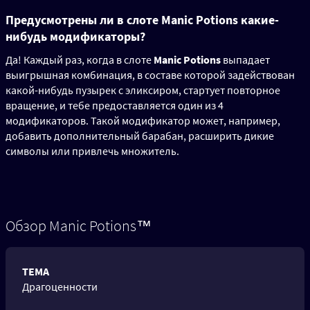
Предусмотрены ли в слоте Manic Potions какие-
нибудь модификаторы?
Да! Каждый раз, когда в слоте
Manic Potions
выпадает
выигрышная комбинация, в составе которой задействован
какой-нибудь пузырек с эликсиром, стартует повторное
вращение, и тебе предоставляется один из 4
модификаторов. Такой модификатор может, например,
добавить дополнительный барабан, расширить дикие
символы или привлечь множитель.
Обзор Manic Potions™
ТЕМА
Драгоценности