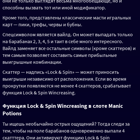
они не только выглядят весьма многообещающе, но и
способны вызвать тот или иной модификатор.
Кроме того, представлены классические масти игральных
карт — пики, трефы, червы и бубны.
Спецсимволом является вайлд. Он может выпадать только
на барабанах 2, 3, 4, 5 и таит в себе много интересного.
Вайлд заменяет все остальные символы (кроме скаттеров) и
тем самым позволяет составить самые прибыльные
выигрышные комбинации.
Скаттер — надпись «Lock & Spin» — может приносить
выигрыши независимо от расположения. Если во время
прокрутки появляются не менее 4 скаттеров, срабатывает
функция Lock & Spin Wincreasing.
Функция Lock & Spin Wincreasing в слоте Manic
Potions
Ты ищешь необычайно острых ощущений? Тогда следи за
тем, чтобы на поле барабанов одновременно выпали 4
скатттера. Они активируют функцию Lock & Spin