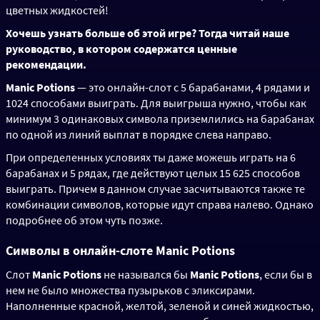
цветных жидкостей!
Хочешь узнать больше об этой игре? Тогда читай наше
руководство, в котором содержатся ценные
рекомендации.
Manic Potions
— это онлайн-слот с 5 барабанами, 4 рядами и
1024 способами выиграть. Для выигрыша нужно, чтобы как
минимум 3 одинаковых символа приземлились на барабанах
по одной из линий выплат в порядке слева направо.
При определенных условиях ты даже можешь играть на 6
барабанах и 5 рядах, где действуют целых 15 625 способов
выиграть. Причем в данном случае засчитываются также те
комбинации символов, которые идут справа налево. Однако
подробнее об этом чуть позже.
Символы в онлайн-слоте Manic Potions
Слот
Manic Potions
не назывался бы
Manic Potions
, если бы в
нем не было множества пузырьков с эликсирами.
Наполненные красной, желтой, зеленой и синей жидкостью,