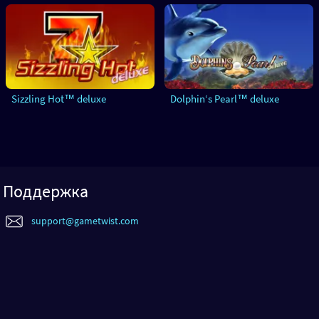
Sizzling Hot™ deluxe
Dolphin‘s Pearl™ deluxe
Поддержка
support@gametwist.com