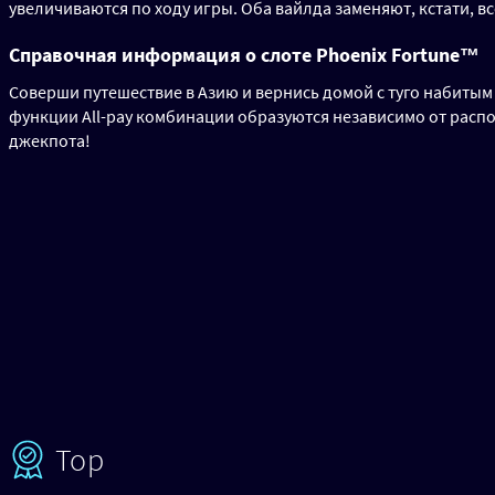
увеличиваются по ходу игры. Оба вайлда заменяют, кстати, в
Справочная информация о слоте Phoenix Fortune™
Соверши путешествие в Азию и вернись домой с туго набитым 
функции All-pay комбинации образуются независимо от распо
джекпота!
Top