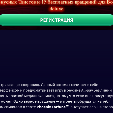
онусных Твистов и 15 бесплатных вращений для B
deluxe
РЕГИСТРАЦИЯ
отрясающих сокровищ. Данный автомат сочетает в себе
рфейсом и предусматривает игру в режиме All-pay без линий
лять красной медали Феникса, потому что если она присутствуе
а монет. Одно верное вращение — и монеты обрушатся на тебя
ым символом в слоте
Phoenix Fortune™
выступает лев, на втор