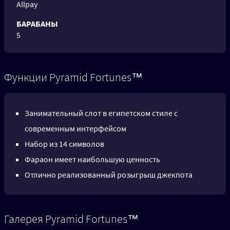
Allpay
БАРАБАНЫ
5
Функции Pyramid Fortunes™
Занимательный слот в египетском стиле с
современным интерфейсом
Набор из 14 символов
Фараон имеет наибольшую ценность
Отлично реализованный розыгрыш джекпота
Галерея Pyramid Fortunes™