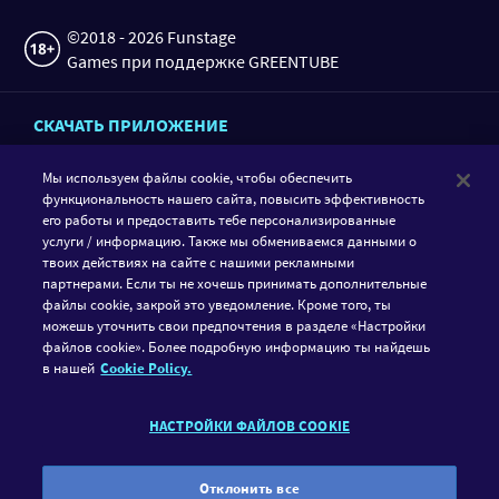
©2018 - 2026 Funstage
Games при поддержке GREENTUBE
СКАЧАТЬ ПРИЛОЖЕНИЕ
Мы используем файлы cookie, чтобы обеспечить
функциональность нашего сайта, повысить эффективность
его работы и предоставить тебе персонализированные
услуги / информацию. Также мы обмениваемся данными о
твоих действиях на сайте с нашими рекламными
партнерами. Если ты не хочешь принимать дополнительные
файлы cookie, закрой это уведомление. Кроме того, ты
можешь уточнить свои предпочтения в разделе «Настройки
СЛЕДУЙ ЗА GAMETWIST
файлов cookie». Более подробную информацию ты найдешь
в нашей
Cookie Policy.
FACEBOOK
INSTAGRAM
НАСТРОЙКИ ФАЙЛОВ COOKIE
GameTwist является платформой социального казино. Игра
должна приносить исключительно положительные эмоции.
Поэтому у нас вы можете играть только на виртуальную
Отклонить все