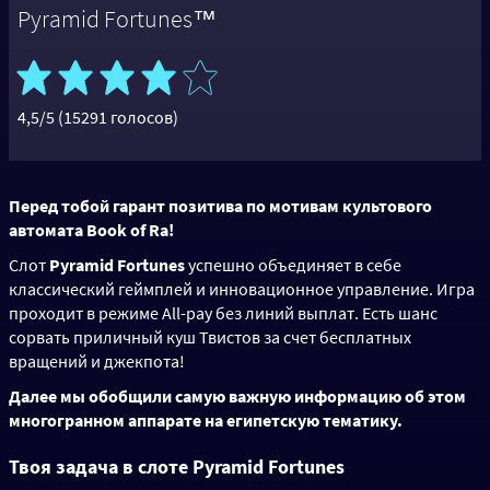
Pyramid Fortunes™
4,5/5 (15291 голосов)
Перед тобой гарант позитива по мотивам культового
автомата Book of Ra!
Слот
Pyramid Fortunes
успешно объединяет в себе
классический геймплей и инновационное управление. Игра
проходит в режиме All-pay без линий выплат. Есть шанс
сорвать приличный куш Твистов за счет бесплатных
вращений и джекпота!
Далее мы обобщили самую важную информацию об этом
многогранном аппарате на египетскую тематику.
Твоя задача в слоте Pyramid Fortunes