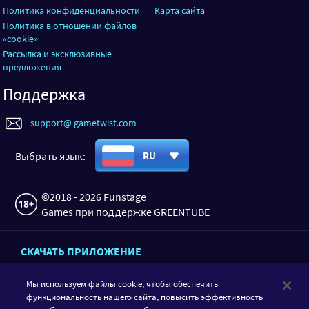
Политика конфиденциальности
Карта сайта
Политика в отношении файлов
«cookie»
Рассылка и эксклюзивные
предложения
Поддержка
support@ gametwist.com
Выбрать язык:
RU
©2018 - 2026 Funstage
Games при поддержке GREENTUBE
СКАЧАТЬ ПРИЛОЖЕНИЕ
Мы используем файлы cookie, чтобы обеспечить
функциональность нашего сайта, повысить эффективность