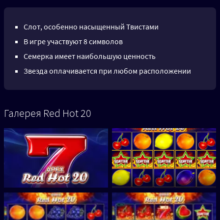
Слот, особенно насыщенный Твистами
В игре участвуют 8 символов
Семерка имеет наибольшую ценность
Звезда оплачивается при любом расположении
Галерея Red Hot 20