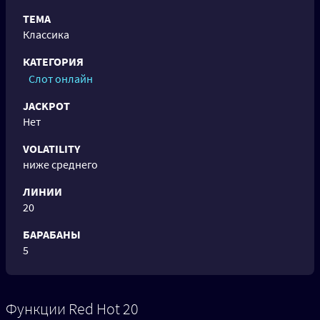
ТЕМА
Классика
КАТЕГОРИЯ
Слот онлайн
JACKPOT
Нет
VOLATILITY
ниже среднего
ЛИНИИ
20
БАРАБАНЫ
5
Функции Red Hot 20