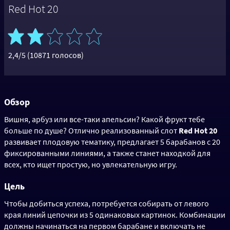
Red Hot 20
2,4/5 (10871 голосов)
Обзор
Вишня, арбуз или все-таки апельсин? Какой фрукт тебе
больше по душе? Отлично реализованный слот
Red Hot 20
развивает плодовую тематику, предлагает 5 барабанов с 20
фиксированными линиями, а также станет находкой для
всех, кто ищет простую, но увлекательную игру.
Цель
Чтобы добиться успеха, потребуется собирать от левого
края линий цепочки из 5 одинаковых картинок. Комбинации
должны начинаться на первом барабане и включать не