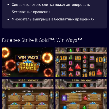
Символ золотого слитка может активировать
бесплатные вращения
Множитель выигрыша в бесплатных вращениях
Галерея Strike It Gold™: Win Ways™