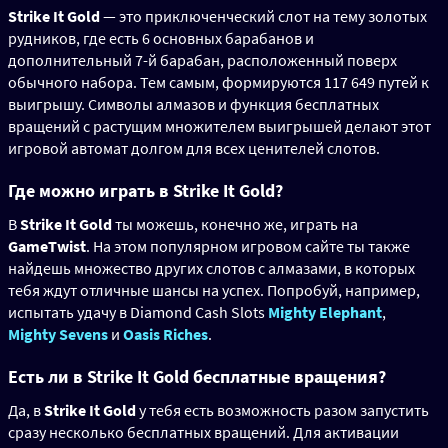
Strike It Gold
— это приключенческий слот на тему золотых
рудников, где есть 6 основных барабанов и
дополнительный 7-й барабан, расположенный поверх
обычного набора. Тем самым, формируются 117 649 путей к
выигрышу. Символы алмазов и функция бесплатных
вращений с растущим множителем выигрышей делают этот
игровой автомат долгом для всех ценителей слотов.
Где можно играть в Strike It Gold?
В
Strike It Gold
ты можешь, конечно же, играть на
GameTwist
. На этом популярном игровом сайте ты также
найдешь множество других слотов с алмазами, в которых
тебя ждут отличные шансы на успех. Попробуй, например,
испытать удачу в Diamond Cash Slots
Mighty Elephant
,
Mighty Sevens
и
Oasis Riches
.
Есть ли в Strike It Gold бесплатные вращения?
Да, в
Strike It Gold
у тебя есть возможность разом запустить
сразу несколько бесплатных вращений. Для активации