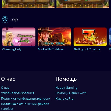
Top
Charming Lady
Book of Ra™ deluxe
Sizzling Hot™ deluxe
D
О нас
Помощь
О нас
Happy Gaming
Условия пользования
Помощь GameTwist
Политика конфиденциальности
Карта сайта
Политика в отношении файлов
«cookie»