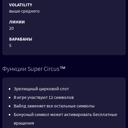
VOLATILITY
выше среднего
ЛИНИИ
20
БАРАБАНЫ
5
Функции Super Circus™
Зрелищный цирковой слот
В игре участвуют 12 символов
Вайлд заменяет все остальные символы
Бонусный символ может активировать бесплатные
вращения