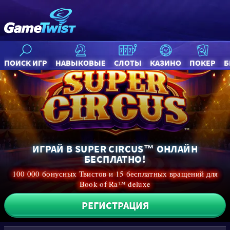
ПОИСК ИГР
НАВЫКОВЫЕ
СЛОТЫ
КАЗИНО
ПОКЕР
Б
ИГРАЙ В SUPER CIRCUS™ ОНЛАЙН
БЕСПЛАТНО!
100 000 бонусных Твистов и 15 бесплатных вращений для
Book of Ra™ deluxe
РЕГИСТРАЦИЯ