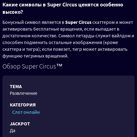
Какие символы в Super Circus ценятся особенно
высоко?
Бонусный символ является в
Super Circus
скаттером и может
активировать бесплатные вращения, если выпадает в
достаточном количестве. Символ петарды служит вайлдом и
способен подменить остальные изображения (кроме
скаттера и тигра); если повезет, тигр может активировать
функцию тигриных вращений.
Обзор Super Circus™
ТЕМА
Развлечение
КАТЕГОРИЯ
Слот онлайн
JACKPOT
Да