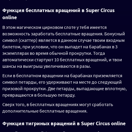
Функция бесплатных вращений в Super Circus
online
В этом магическом цирковом слоте у тебя имеется
возможность заработать бесплатные вращения. Бонусный
символ (скаттер) является в данном случае твоим входным
билетом, при условии, что он выпадет на барабанах в 3
экземплярах во время обычной прокрутки. Тогда
автоматически стартуют 10 бесплатных вращений, и твои
шансы на выигрыш увеличиваются в разы.
Если в бесплатном вращении на барабанах приземляется
символ петарды, его удерживают на месте до следующей
призовой прокрутки. Две петарды, выпадающие вплотную,
превращаются в большую петарду.
Сверх того, в бесплатных вращениях могут сработать
дополнительные бесплатные вращения.
Функция тигриных вращений в Super Circus online