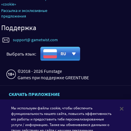
«cookie»
Рассылка и эксклюзивные
предложения
Поддержка
support@ gametwist.com
Выбрать язык:
RU
©2018 - 2026 Funstage
Games при поддержке GREENTUBE
СКАЧАТЬ ПРИЛОЖЕНИЕ
Мы используем файлы cookie, чтобы обеспечить
функциональность нашего сайта, повысить эффективность
его работы и предоставить тебе персонализированные
услуги / информацию. Также мы обмениваемся данными о
твоих действиях на сайте с нашими рекламными