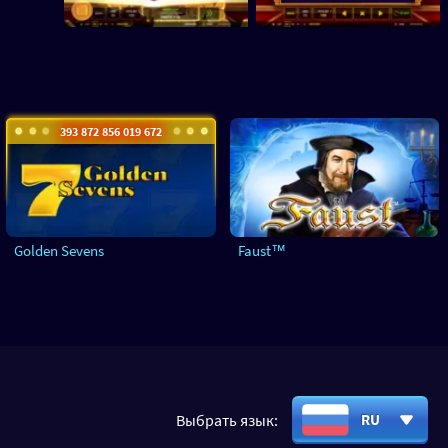
393 872 859 211 526
Golden Sevens
Faust™
Выбрать язык:
RU