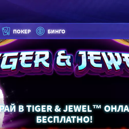
ПОКЕР
БИНГО
РАЙ В TIGER & JEWEL™ ОНЛ
БЕСПЛАТНО!