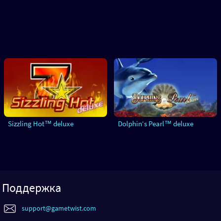
Sizzling Hot™ deluxe
Dolphin‘s Pearl™ deluxe
Поддержка
support@gametwist.com