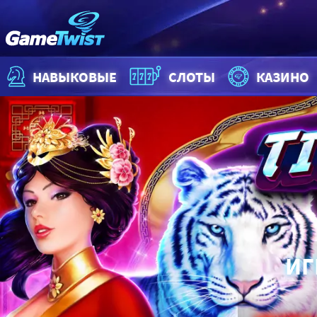
НАВЫКОВЫЕ
СЛОТЫ
КАЗИНО
ИГ