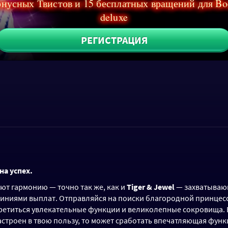
онусных Твистов и 15 бесплатных вращений для B
deluxe
РЕГИСТРАЦИЯ
на успех.
ют гармонию — точно так же, как и
Tiger & Jewel
— захватыва
 линиями выплат. Отправляйся на поиски благородной принцес
встретиться увлекательные функции и великолепные сокровища. 
астроен в твою пользу, то может сработать впечатляющая фун