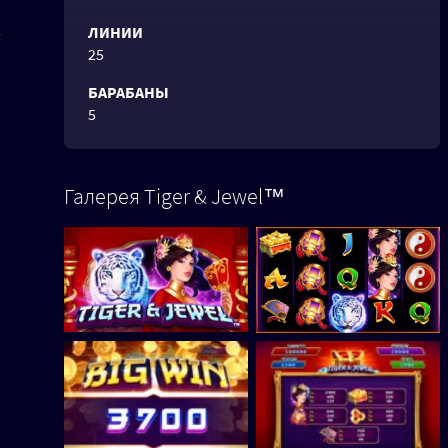
,
ЛИНИИ
25
БАРАБАНЫ
5
Галерея Tiger & Jewel™