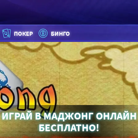
ПОКЕР
БИНГО
ИГРАЙ В МАДЖОНГ ОНЛАЙН
БЕСПЛАТНО!