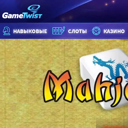
НАВЫКОВЫЕ
СЛОТЫ
КАЗИНО