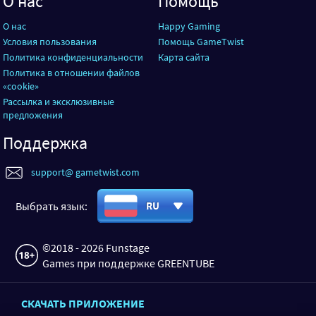
О нас
Помощь
О нас
Happy Gaming
Условия пользования
Помощь GameTwist
Политика конфиденциальности
Карта сайта
Политика в отношении файлов
«cookie»
Рассылка и эксклюзивные
предложения
Поддержка
support@ gametwist.com
Выбрать язык:
RU
©2018 - 2026 Funstage
Games при поддержке GREENTUBE
СКАЧАТЬ ПРИЛОЖЕНИЕ