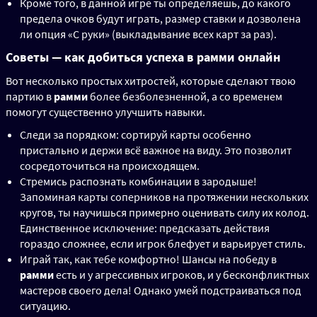
Кроме того, в данной игре ты определяешь, до какого
предела очков будут играть, размер ставки и дозволена
ли опция «С руки» (выкладывание всех карт за раз).
Советы — как добиться успеха в рамми онлайн
Вот несколько простых хитростей, которые сделают твою
партию в
рамми
более безболезненной, а со временем
помогут существенно улучшить навыки.
Следи за порядком: сортируй карты особенно
пристально и держи всё важное на виду. Это позволит
сосредоточиться на происходящем.
Стремись распознать комбинации в зародыше!
Запоминая карты соперников на протяжении нескольких
кругов, ты научишься примерно оценивать силу их колод.
Единственное исключение: предсказать действия
гораздо сложнее, если игрок блефует и варьирует стиль.
Играй так, как тебе комфортно! Шансы на победу в
рамми
есть и у агрессивных игроков, и у бесконфликтных
мастеров своего дела! Однако умей подстраиваться под
ситуацию.