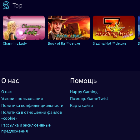
Top
Charming Lady
Book of Ra™ deluxe
Sizzling Hot™ deluxe
D
О нас
Помощь
О нас
Happy Gaming
Условия пользования
Помощь GameTwist
Политика конфиденциальности
Карта сайта
Политика в отношении файлов
«cookie»
Рассылка и эксклюзивные
предложения