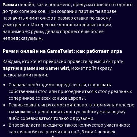
Рамми
онлайн, как и положено, предусматривает от одного
до трех соперников. При создании партии ты вправе
назначить лимит очков и размер ставки по своему
усмотрению. Интересные дополнительные опции,
например «С руки», делают процесс еще более
непредсказуемым.
Рамми онлайн на GameTwist: как работает игра
Каждый, кто хочет прекрасно провести время и сыграть
партию в рамми на GameTwist
, может пойти сразу
несколькими путями.
Сначала необходимо определиться, открывать
собственный стол или присоединиться к столу реальных
соперников со всех концов Европы.
Решив создать игру самостоятельно, в этом мультиплеере
ты можешь: предоставить доступ любому желающему
либо соревноваться только с друзьями.
В твоей власти находится также количество участников:
карточная битва рассчитана на 2, 3 или 4 человек.