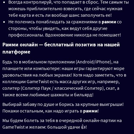
Всегда контролируй, что попадает в сброс. Тем самым ты
можешь приблизительно взвесить, где сейчас нужная
тебе карта и есть ли вообще шанс заполучить ее!
Не поленись понаблюдать за сражениями в
рамми
со
стороны, чтобы увидеть, как ведут себя другие
профессионалы. Вдохновение никогда не помешает!
Рамми онлайн — бесплатный позитив на нашей
платформе
Будь то в мобильном приложении (Android/iPhone), на
планшете или компьютере: наши игры гарантируют море
удовольствия на любых экранах! Хотя надо заметить, что в
коллекции GameTwist есть масса других игр, например,
солитер (Солитер Паук / классический Солитер), скат, а
также всеми любимые шахматы и бильярд!
Выбирай забаву по душе и борись за крупные выигрыши!
Покажи остальным, как надо играть в
рамми
!
Мы будем болеть за тебя в очередной онлайн-партии на
GameTwist и желаем: большой удачи 👍!