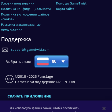
Условия пользования
Помощь GameTwist
Политика конфиденциальности
Карта сайта
Политика в отношении файлов
«cookie»
Рассылка и эксклюзивные
предложения
Поддержка
support@ gametwist.com
Выбрать язык:
RU
©2018 - 2026 Funstage
Games при поддержке GREENTUBE
СКАЧАТЬ ПРИЛОЖЕНИЕ
Мы используем файлы cookie, чтобы обеспечить