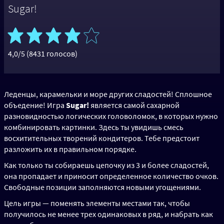
Sugar!
4,0/5 (8431 голосов)
Леденцы, карамельки и море других сладостей! Сплошное
объедение! Игра
Sugar!
является самой сахарной
разновидностью логических головоломок, в которых нужно
комбинировать картинки. Здесь ты увидишь смесь
восхитительных творений кондитеров. Тебе предстоит
разложить их в правильном порядке.
Как только ты собираешь цепочку из 3 и более сладостей,
она пропадает и приносит определенное количество очков.
Свободные позиции заполняются новыми угощениями.
Цель игры — поменять элементы местами так, чтобы
получилось не менее трех одинаковых в ряд, и набрать как