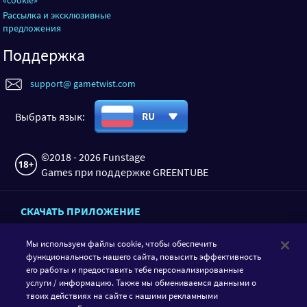
Рассылка и эксклюзивные
предложения
Поддержка
support@ gametwist.com
Выбрать язык:
RU
©2018 - 2026 Funstage
Games при поддержке GREENTUBE
СКАЧАТЬ ПРИЛОЖЕНИЕ
Мы используем файлы cookie, чтобы обеспечить
функциональность нашего сайта, повысить эффективность
его работы и предоставить тебе персонализированные
услуги / информацию. Также мы обмениваемся данными о
твоих действиях на сайте с нашими рекламными