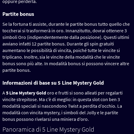
oppure perderla.
Partite bonus
Se la fortuna ti assiste, durante le partite bonus tutto quello che
toccherai si trasformerà in oro. Innanzitutto, dovrai ottenere 3
simboli Oro (indipendentemente dalla posizione). Questi ultimi
avviano infatti 12 partite bonus. Durante gli spin gratuiti
aumentano le possibilità di vincita, poiché tutte le vincite si
triplicano. Inoltre, sia le vincite della modalità che le vincite
bonus sono più alte. In modalità bonus si possono vincere altre
partite bonus.
Informazioni di base su 5 Line Mystery Gold
A
5 Line Mystery Gold
oro e frutti si sono alleati per regalarti
vincite strepitose. Ma c’è di meglio: in questa slot con ben 3
modalità speciali si nascondono Twist a perdita d’occhio. La
modalità con vincita mystery, i simboli del Jolly e le partite
bonus possono rivelarsi una miniera d’oro.
Panoramica di 5 Line Mystery Gold