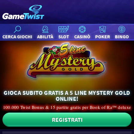
CERCA GIOCHI
ABILITÀ
SLOT
CASINÒ
POKER
BINGO
GIOCA SUBITO GRATIS A 5 LINE MYSTERY GOLD
ONLINE!
100.000 Twist Bonus & 15 partite gratis per Book of Ra™ deluxe
REGISTRATI