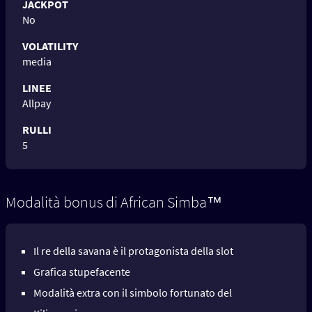
JACKPOT
No
VOLATILITY
media
LINEE
Allpay
RULLI
5
Modalità bonus di African Simba™
Il re della savana è il protagonista della slot
Grafica stupefacente
Modalità extra con il simbolo fortunato del