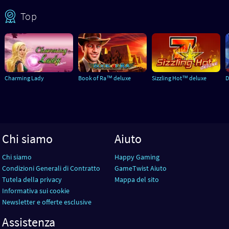
Top
Charming Lady
Book of Ra™ deluxe
Sizzling Hot™ deluxe
D
Chi siamo
Aiuto
Chi siamo
Happy Gaming
Condizioni Generali di Contratto
GameTwist Aiuto
Tutela della privacy
Mappa del sito
Informativa sui cookie
Newsletter e offerte esclusive
Assistenza