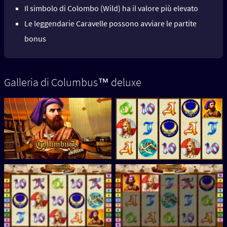
Il simbolo di Colombo (Wild) ha il valore più elevato
Le leggendarie Caravelle possono avviare le partite
bonus
Galleria di Columbus™ deluxe