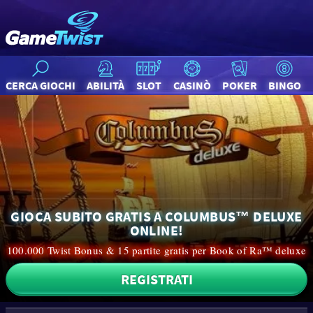
CERCA GIOCHI
ABILITÀ
SLOT
CASINÒ
POKER
BINGO
GIOCA SUBITO GRATIS A COLUMBUS™ DELUXE
ONLINE!
100.000 Twist Bonus & 15 partite gratis per Book of Ra™ deluxe
REGISTRATI