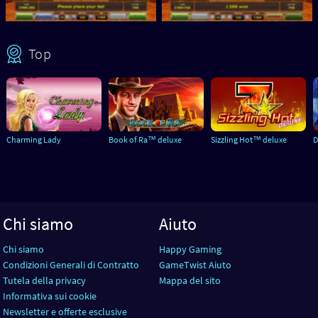
Top
Charming Lady
Book of Ra™ deluxe
Sizzling Hot™ deluxe
D
Chi siamo
Aiuto
Chi siamo
Happy Gaming
Condizioni Generali di Contratto
GameTwist Aiuto
Tutela della privacy
Mappa del sito
Informativa sui cookie
Newsletter e offerte esclusive