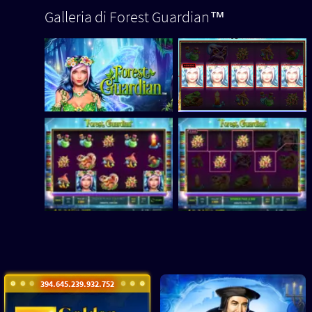
Galleria di Forest Guardian™
394.645.244.478.435