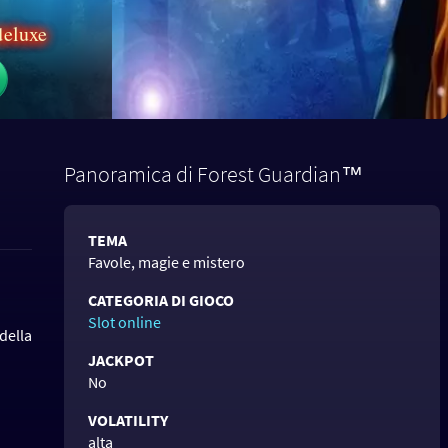
deluxe
Panoramica di Forest Guardian™
TEMA
Favole, magie e mistero
CATEGORIA DI GIOCO
Slot online
 della
JACKPOT
No
VOLATILITY
alta