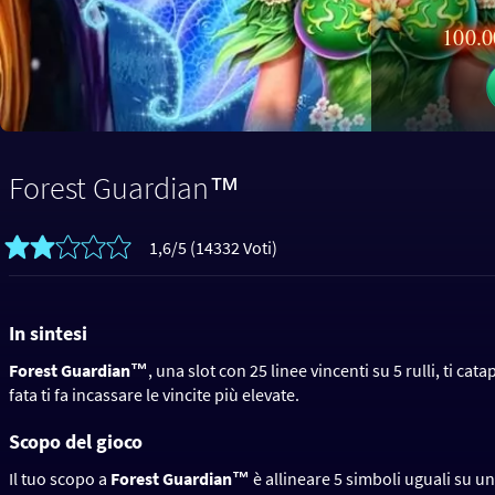
100.0
Forest Guardian™
1,6/5 (14332 Voti)
In sintesi
Forest Guardian™
, una slot con 25 linee vincenti su 5 rulli, ti c
fata ti fa incassare le vincite più elevate.
Scopo del gioco
Il tuo scopo a
Forest Guardian™
è allineare 5 simboli uguali su u