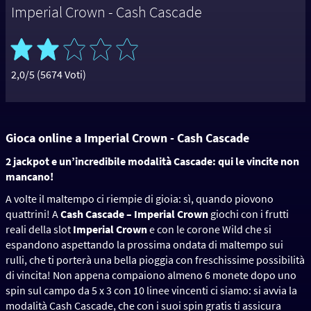
Imperial Crown - Cash Cascade
2,0/5 (5674 Voti)
Gioca online a Imperial Crown - Cash Cascade
2 jackpot e un’incredibile modalità Cascade: qui le vincite non
mancano!
A volte il maltempo ci riempie di gioia: sì, quando piovono
quattrini! A
Cash Cascade – Imperial Crown
giochi con i frutti
reali della slot
Imperial Crown
e con le corone Wild che si
espandono aspettando la prossima ondata di maltempo sui
rulli, che ti porterà una bella pioggia con freschissime possibilità
di vincita! Non appena compaiono almeno 6 monete dopo uno
spin sul campo da 5 x 3 con 10 linee vincenti ci siamo: si avvia la
modalità Cash Cascade, che con i suoi spin gratis ti assicura