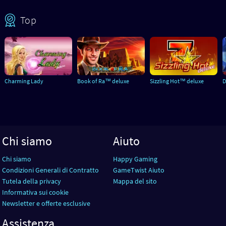
Top
Charming Lady
Book of Ra™ deluxe
Sizzling Hot™ deluxe
D
Chi siamo
Aiuto
Chi siamo
Happy Gaming
Condizioni Generali di Contratto
GameTwist Aiuto
Tutela della privacy
Mappa del sito
Informativa sui cookie
Newsletter e offerte esclusive
Assistenza