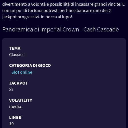
divertimento a volontà e possibilità di incassare grandi vincite. E
con un po’ di fortuna potresti perfino sbancare uno dei 2
jackpot progressivi. In bocca al lupo!
Panoramica di Imperial Crown - Cash Cascade
TEMA
Classici
CATEGORIA DI GIOCO
Slot online
JACKPOT
Sì
VOLATILITY
media
LINEE
10