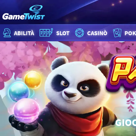
ABILITÀ
SLOT
CASINÒ
POK
GIOC