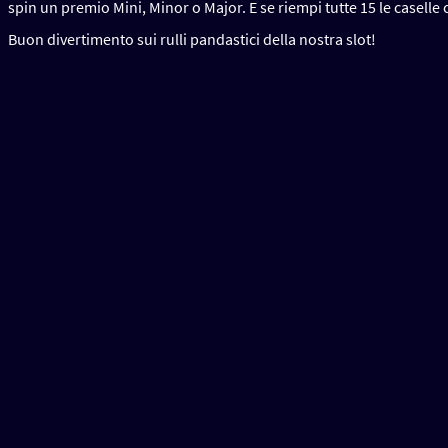
spin un premio Mini, Minor o Major. E se riempi tutte 15 le caselle 
Buon divertimento sui rulli pandastici della nostra slot!