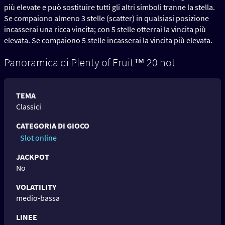
più elevate e può sostituire tutti gli altri simboli tranne la stella.
Se compaiono almeno 3 stelle (scatter) in qualsiasi posizione
incasserai una ricca vincita; con 5 stelle otterrai la vincita più
elevata. Se compaiono 5 stelle incasserai la vincita più elevata.
Panoramica di Plenty of Fruit™ 20 hot
TEMA
Classici
CATEGORIA DI GIOCO
Slot online
JACKPOT
No
VOLATILITY
medio-bassa
LINEE