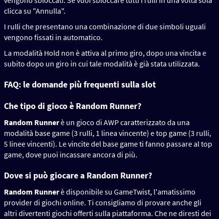
vengono sbloccati. Se vuoi sbloccare tutti i rulli in una volta sola
clicca su "Annulla".
I rulli che presentano una combinazione di due simboli uguali
vengono fissati in automatico.
La modalità Hold non è attiva al primo giro, dopo una vincita e
subito dopo un giro in cui tale modalità è già stata utilizzata.
FAQ: le domande più frequenti sulla slot
Che tipo di gioco è Random Runner?
Random Runner
è un gioco di AWP caratterizzato da una
modalità base game (3 rulli, 1 linea vincente) e top game (3 rulli,
5 linee vincenti). Le vincite del base game ti fanno passare al top
game, dove puoi incassare ancora di più.
Dove si può giocare a Random Runner?
Random Runner
è disponibile su GameTwist, l'amatissimo
provider di giochi online. Ti consigliamo di provare anche gli
altri divertenti giochi offerti sulla piattaforma. Che ne diresti dei