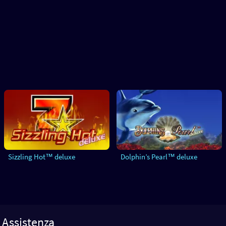
Sizzling Hot™ deluxe
Dolphin’s Pearl™ deluxe
Assistenza