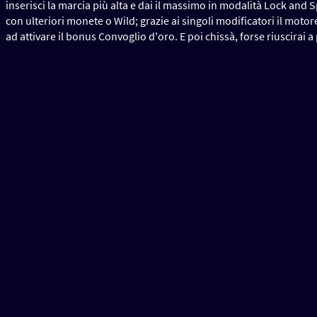
inserisci la marcia più alta e dai il massimo in modalità Lock and S
con ulteriori monete o Wild; grazie ai singoli modificatori il motor
ad attivare il bonus Convoglio d'oro. E poi chissà, forse riuscirai a