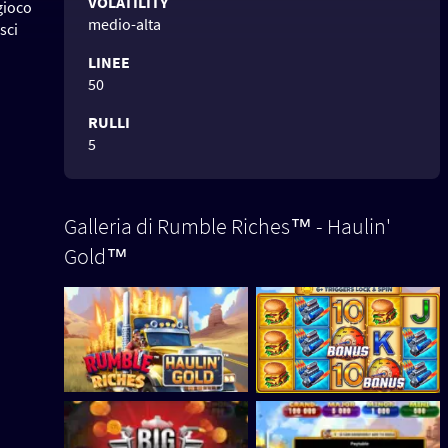
VOLATILITY
 gioco
medio-alta
sci
LINEE
50
RULLI
5
Galleria di Rumble Riches™ - Haulin'
Gold™