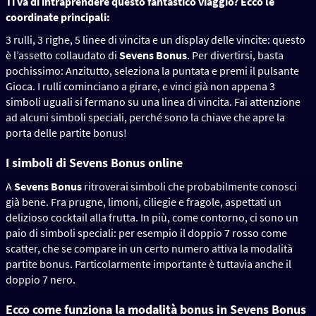
Ti va di intraprendere questo fantastico viaggio? Ecco le
coordinate principali:
3 rulli, 3 righe, 5 linee di vincita e un display delle vincite: questo
è l’assetto collaudato di
Sevens Bonus
. Per divertirsi, basta
pochissimo: Anzitutto, seleziona la puntata e premi il pulsante
Gioca. I rulli cominciano a girare, e vinci già non appena 3
simboli uguali si fermano su una linea di vincita. Fai attenzione
ad alcuni simboli speciali, perché sono la chiave che apre la
porta delle partite bonus!
I simboli di Sevens Bonus online
A
Sevens Bonus
ritroverai simboli che probabilmente conosci
già bene. Fra prugne, limoni, ciliegie e fragole, aspettati un
delizioso cocktail alla frutta. In più, come contorno, ci sono un
paio di simboli speciali: per esempio il doppio 7 rosso come
scatter, che se compare in un certo numero attiva la modalità
partite bonus. Particolarmente importante è tuttavia anche il
doppio 7 nero.
Ecco come funziona la modalità bonus in Sevens Bonus