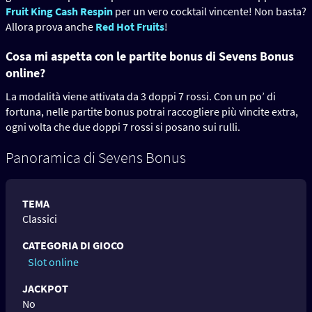
Fruit King Cash Respin
per un vero cocktail vincente! Non basta?
Allora prova anche
Red Hot Fruits
!
Cosa mi aspetta con le partite bonus di Sevens Bonus
online?
La modalità viene attivata da 3 doppi 7 rossi. Con un po’ di
fortuna, nelle partite bonus potrai raccogliere più vincite extra,
ogni volta che due doppi 7 rossi si posano sui rulli.
Panoramica di Sevens Bonus
TEMA
Classici
CATEGORIA DI GIOCO
Slot online
JACKPOT
No