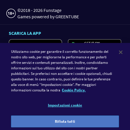
©2018 - 2026 Funstage
Games powered by GREENTUBE
SCARICA LA APP
Utilizziamo cookie per garantire il corretto funzionamento del
nostro sito web, per migliorarne la performance e per poterti
offrire servizi e contenuti personalizzati. Inoltre, condividiamo
informazioni sul tuo utilizzo del sito con i nostri partner
pubblicitari. Se preferisci non accettare i cookie opzionali, chiudi
questo banner. In caso contrario, puoi definire le tue preferenze
alla voce di menù “Impostazioni cookie”. Per maggiori
SEGUI GAMETWIST
informazioni consulta la nostra
Cookie Policy.
FACEBOOK
INSTAGRAM
Impostazioni cookie
Game Twist è un casinò social. Il gioco deve essere fonte di
divertimento e nient’altro. Per questo puoi giocare unicamente
Rifiuta tutti
con la valuta virtuale "Twist“. Il divertimento dovrebbe sempre