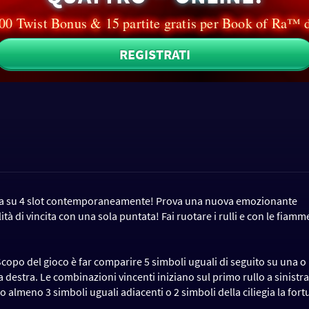
00 Twist Bonus & 15 partite gratis per Book of Ra™ 
REGISTRATI
ati, ma su 4 slot contemporaneamente! Prova una nuova emozionante
lità di vincita con una sola puntata! Fai ruotare i rulli e con le fiamm
 Scopo del gioco è far comparire 5 simboli uguali di seguito su una o
ra a destra. Le combinazioni vincenti iniziano sul primo rullo a sinistra
lmeno 3 simboli uguali adiacenti o 2 simboli della ciliegia la fort