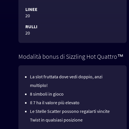
LINEE
20
RULLI
20
Modalità bonus di Sizzling Hot Quattro™
La slot fruttata dove vedi doppio, anzi
multiplo!
8 simboli in gioco
Il 7 ha il valore più elevato
Le Stelle Scatter possono regalarti vincite
Twist in qualsiasi posizione