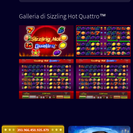
Galleria di Sizzling Hot Quattro™
393.966.455.048.335