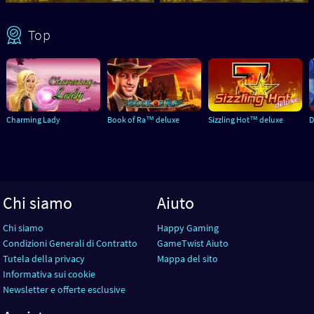
Top
Charming Lady
Book of Ra™ deluxe
Sizzling Hot™ deluxe
D
Chi siamo
Aiuto
Chi siamo
Happy Gaming
Condizioni Generali di Contratto
GameTwist Aiuto
Tutela della privacy
Mappa del sito
Informativa sui cookie
Newsletter e offerte esclusive