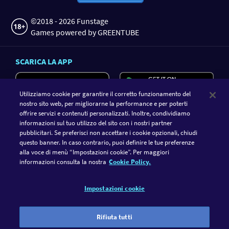
©2018 - 2026 Funstage
Games powered by GREENTUBE
SCARICA LA APP
Utilizziamo cookie per garantire il corretto funzionamento del
nostro sito web, per migliorarne la performance e per poterti
offrire servizi e contenuti personalizzati. Inoltre, condividiamo
informazioni sul tuo utilizzo del sito con i nostri partner
pubblicitari. Se preferisci non accettare i cookie opzionali, chiudi
questo banner. In caso contrario, puoi definire le tue preferenze
alla voce di menù “Impostazioni cookie”. Per maggiori
SEGUI GAMETWIST
informazioni consulta la nostra
Cookie Policy.
FACEBOOK
INSTAGRAM
Impostazioni cookie
Game Twist è un casinò social. Il gioco deve essere fonte di
divertimento e nient’altro. Per questo puoi giocare unicamente
Rifiuta tutti
con la valuta virtuale "Twist“. Il divertimento dovrebbe sempre