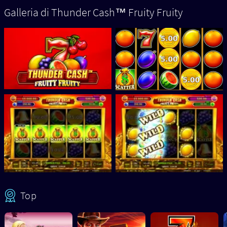
Galleria di Thunder Cash™ Fruity Fruity
Top