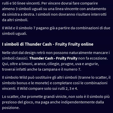
rulli e 50 linee vincenti. Per vincere dovrai fare comparire
almeno 3 simboli uguali su una linea vincente con andamento
da sinistra a destra. I simboli non dovranno risultare interrotti
da altri simboli.
Il Wild e il simbolo 7 pagano già a partire da combinazioni di due
simboli uguali.
I simboli di Thunder Cash - Fruity Fruity online
Nelle slot dal design retrò non possono naturalmente mancare i
simboli classici.
Thunder Cash - Fruity Fruity
non fa eccezione.
Qui, oltre a limoni, arance, ciliegie, prugne, uva e angurie,
troverai infatti anche la campana e il numero 7.
Il simbolo Wild può sostituire gli altri simboli (tranne lo scatter, il
simbolo bonus e le monete) e completare così le combinazioni
vincenti. Il Wild compare solo sui rulli 2, 3 e 4.
Lo scatter, che promette grandi vinicte, non solo è il simbolo più
prezioso del gioco, ma paga anche indipendentemente dalla
posizione.