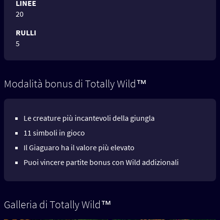
LINEE
20
RULLI
5
Modalità bonus di Totally Wild™
Le creature più incantevoli della giungla
11 simboli in gioco
Il Giaguaro ha il valore più elevato
Puoi vincere partite bonus con Wild addizionali
Galleria di Totally Wild™