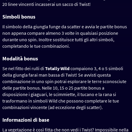
20 linee vincenti incasserai un sacco di Twist!
Simboli bonus
Il simbolo della giungla funge da scatter e avvia le partite bonus
non appena compare almeno 3 volte in qualsiasi posizione
durante uno spin. Inoltre sostituisce tutti gli altri simboli,
completando le tue combinazioni.
Modalità bonus
Se nel fitto dei rulli di
Totally Wild
compaiono 3, 4 o 5 simboli
della giungla farai man bassa di Twist! Se avvisti questa
combinazione in uno spin potrai esplorare le terre sconosciute
delle partite bonus. Nelle 10, 15 o 25 partite bonus a
disposizione i giaguari, le scimmiette, il tucano e la rana si
trasformano in simboli Wild che possono completare le tue
combinazioni vincente (ad eccezione degli scatter).
Informazioni di base
La vegetazione è così fitta che non vedi i Twist? Impossibile nella