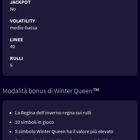
JACKPOT
No
VOLATILITY
medio-bassa
LINEE
40
RULLI
5
Modalità bonus di Winter Queen™
La Regina dell’inverno regna sui rulli
10 simboli in gioco
Il simbolo Winter Queen ha il valore più elevato