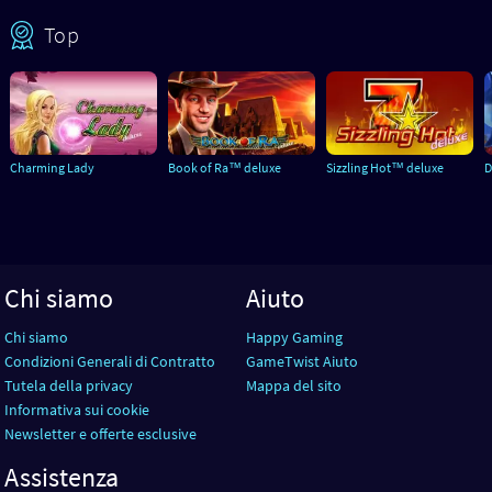
Top
Charming Lady
Book of Ra™ deluxe
Sizzling Hot™ deluxe
D
Chi siamo
Aiuto
Chi siamo
Happy Gaming
Condizioni Generali di Contratto
GameTwist Aiuto
Tutela della privacy
Mappa del sito
Informativa sui cookie
Newsletter e offerte esclusive
Assistenza