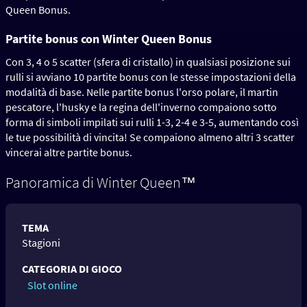
Queen Bonus.
Partite bonus con Winter Queen Bonus
Con 3, 4 o 5 scatter (sfera di cristallo) in qualsiasi posizione sui
rulli si avviano 10 partite bonus con le stesse impostazioni della
modalità di base. Nelle partite bonus l'orso polare, il martin
pescatore, l'husky e la regina dell'inverno compaiono sotto
forma di simboli impilati sui rulli 1-3, 2-4 e 3-5, aumentando così
le tue possibilità di vincita! Se compaiono almeno altri 3 scatter
vincerai altre partite bonus.
Panoramica di Winter Queen™
TEMA
Stagioni
CATEGORIA DI GIOCO
Slot online