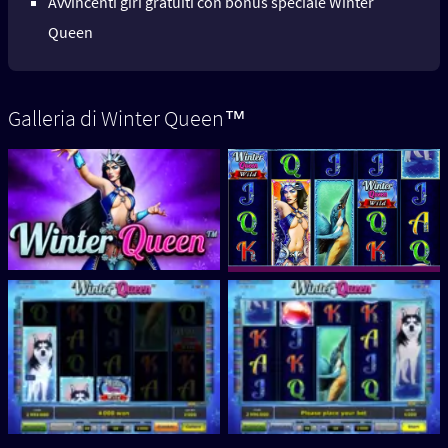
Avvincenti giri gratuiti con bonus speciale Winter
Queen
Galleria di Winter Queen™