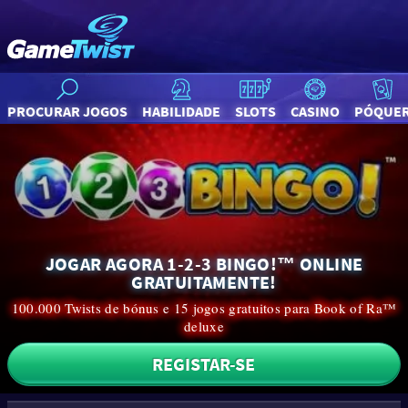
PROCURAR JOGOS
HABILIDADE
SLOTS
CASINO
PÓQUE
JOGAR AGORA 1-2-3 BINGO!™ ONLINE
GRATUITAMENTE!
100.000 Twists de bónus e 15 jogos gratuitos para Book of Ra™
deluxe
REGISTAR-SE