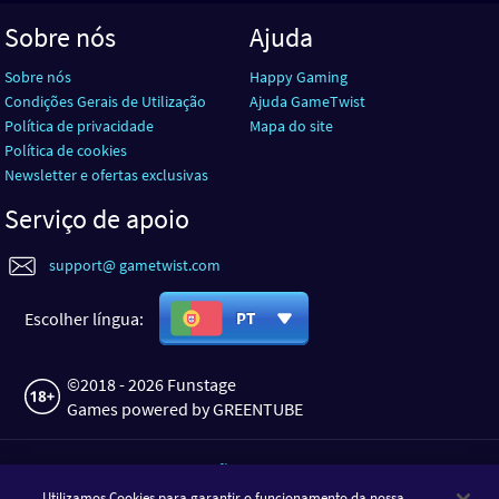
Sobre nós
Ajuda
Sobre nós
Happy Gaming
Condições Gerais de Utilização
Ajuda GameTwist
Política de privacidade
Mapa do site
Política de cookies
Newsletter e ofertas exclusivas
Serviço de apoio
support@ gametwist.com
Escolher língua:
PT
©2018 - 2026 Funstage
Games powered by GREENTUBE
DESCARREGAR APLICAÇÃO
Utilizamos Cookies para garantir o funcionamento da nossa