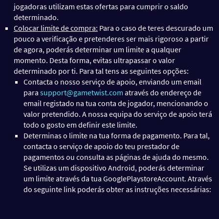
jogadoras utilizam estas ofertas para cumprir o saldo
determinado.
Colocar limite de compra:
Para o caso de teres descurado um
pouco a verificação e pretenderes ser mais rigoroso a partir
de agora, poderás determinar um limite a qualquer
momento. Desta forma, evitas ultrapassar o valor
determinado por ti. Para tal tens as seguintes opções:
Contacta o nosso serviço de apoio, enviando um email
para
support@gametwist.com
através do endereço de
email registado na tua conta de jogador, mencionando o
valor pretendido. A nossa equipa do serviço de apoio terá
todo o gosto em definir este limite.
Determinas o limite na tua forma de pagamento. Para tal,
contacta o serviço de apoio do teu prestador de
pagamentos ou consulta as páginas de ajuda do mesmo.
Se utilizas um dispositivo Android, poderás determinar
um limite através da tua GooglePlaystoreAccount. Através
do seguinte link poderás obter as instruções necessárias: