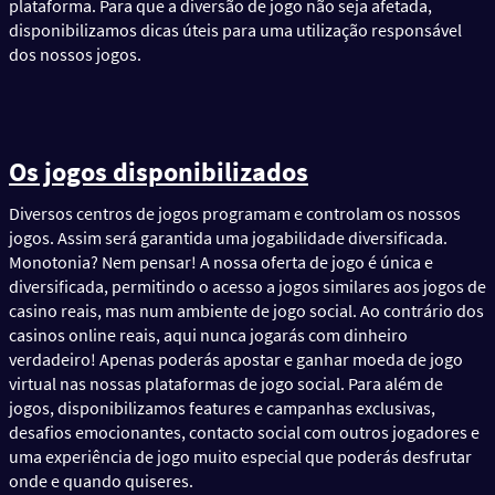
plataforma. Para que a diversão de jogo não seja afetada,
disponibilizamos dicas úteis para uma utilização responsável
dos nossos jogos.
Os jogos disponibilizados
Diversos centros de jogos programam e controlam os nossos
jogos. Assim será garantida uma jogabilidade diversificada.
Monotonia? Nem pensar! A nossa oferta de jogo é única e
diversificada, permitindo o acesso a jogos similares aos jogos de
casino reais, mas num ambiente de jogo social. Ao contrário dos
casinos online reais, aqui nunca jogarás com dinheiro
verdadeiro! Apenas poderás apostar e ganhar moeda de jogo
virtual nas nossas plataformas de jogo social. Para além de
jogos, disponibilizamos features e campanhas exclusivas,
desafios emocionantes, contacto social com outros jogadores e
uma experiência de jogo muito especial que poderás desfrutar
onde e quando quiseres.