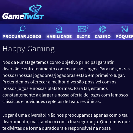
PROCURAR JOGOS
HABILIDADE
SLOTS
CASINO
PÓQUE
Happy Gaming
Nós da Funstage temos como objetivo principal garantir
diversão e entretenimento com os nossos jogos. Para nós, os/as
nossos/nossas jogadores/jogadoras estão em primeiro lugar.
Pretendemos oferecer a melhor diversão possível com os
nossos jogos e nossas plataformas. Para tal, estamos
constantemente a alargar a nossa oferta de jogos com famosos
clássicos e novidades repletas de features únicas.
Jogar é uma diversão! Não nos preocupamos apenas com o teu
divertimento, mas também com a tua segurança. Queremos que
te divirtas de forma duradoura e responsável na nossa