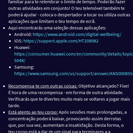
familiar para te relembrar o limite de tempo. Poderão fazer
outras atividades em conjunto! O teu telemóvel também te
poderá ajudar - coloca o despertador a tocar ou utiliza outras
aplicações que limitam o teu tempo de ecrã.
Aqui encontrarás uma seleção dessas aplicações:
Android:
https://www.android.com/digital-wellbeing/
iOS:
https://support.apple.com/HT208982
Huawei:
https://consumer.huawei.com/en/community/details/topic
5048/
Samsung:
https://www.samsung.com/us/support/answer/ANS000855
Recompensa-te com outras coisas:
Objetivo alcançado? Fixe!
É hora de uma recompensa - em forma de outra atividade.
Verificarás que te divertes muito mais se voltares a jogar mais
tarde.
Está atento ao teu corpo:
Após sessões mais prolongadas, a
concentração poderá baixar, provocando assim derrotas
que, por sua vez, aumentam a insatisfação. Desta forma, o
teu corpo está a dar-te um sinal para terminares a a