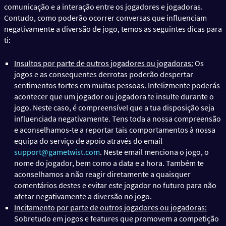
comunicação e a interação entre os jogadores e jogadoras.
Contudo, como poderão ocorrer conversas que influenciam
negativamente a diversão de jogo, temos as seguintes dicas para
ti:
Insultos por parte de outros jogadores ou jogadoras:
Os
jogos e as consequentes derrotas poderão despertar
sentimentos fortes em muitas pessoas. Infelizmente poderás
acontecer que um jogador ou jogadora te insulte durante o
jogo. Neste caso, é compreensível que a tua disposição seja
influenciada negativamente. Tens toda a nossa compreensão
e aconselhamos-te a reportar tais comportamentos à nossa
equipa do serviço de apoio através do email
support@gametwist.com
. Neste email menciona o jogo, o
nome do jogador, bem como a data e a hora. Também te
aconselhamos a não reagir diretamente a quaisquer
comentários destes e evitar este jogador no futuro para não
afetar negativamente a diversão no jogo.
Incitamento por parte de outros jogadores ou jogadoras:
Sobretudo em jogos e features que promovem a competição