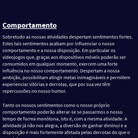
Comportamento
Sobretudo as nossas atividades despertam sentimentos fortes.
Estes tais sentimentos acabam por influenciar o nosso
comportamento e a nossa disposição. Em particular os
videojogos que, graças aos dispositivos móveis poderão ser
consumidos em qualquer momento, exercem uma forte
influência no nosso comportamento. Despertam a nossa
ambição, possibilitam atingir metas inimagináveis e permitem
experienciar vitórias e derrotas, que por sua vez têm
repercussões no nosso humor.
Tanto os nossos sentimentos como o nosso próprio
comportamento poderão alterar-se se passarmos o nosso
tempo de forma monótona, isto é, com a mesma atividade. A
atividade já não nos alegra, a diversão de ganhar diminui e a
disposição é mais fortemente afetada pelas derrotas do que o