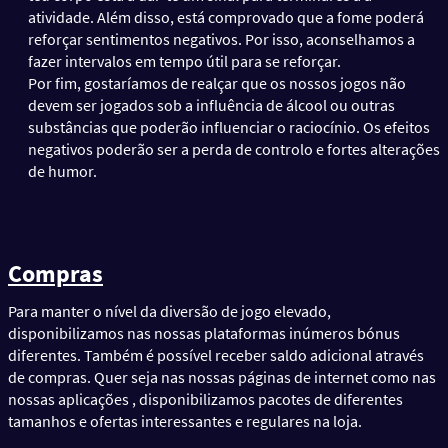
atividade. Além disso, está comprovado que a fome poderá
reforçar sentimentos negativos. Por isso, aconselhamos a
fazer intervalos em tempo útil para se reforçar.
Por fim, gostaríamos de realçar que os nossos jogos não
devem ser jogados sob a influência de álcool ou outras
substâncias que poderão influenciar o raciocínio. Os efeitos
negativos poderão ser a perda de controlo e fortes alterações
de humor.
Compras
Para manter o nível da diversão de jogo elevado,
disponibilizamos nas nossas plataformas inúmeros bónus
diferentes. Também é possível receber saldo adicional através
de compras. Quer seja nas nossas páginas de internet como nas
nossas aplicações , disponibilizamos pacotes de diferentes
tamanhos e ofertas interessantes e regulares na loja.