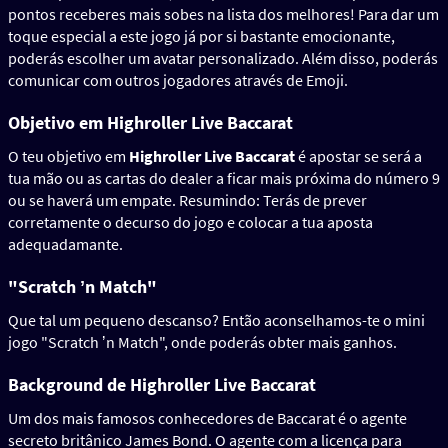
pontos receberes mais sobes na lista dos melhores! Para dar um
toque especial a este jogo já por si bastante emocionante,
poderás escolher um avatar personalizado. Além disso, poderás
comunicar com outros jogadores através de Emoji.
Objetivo em Highroller Live Baccarat
O teu objetivo em
Highroller
Live Baccarat
é apostar se será a
tua mão ou as cartas do dealer a ficar mais próxima do número 9
ou se haverá um empate. Resumindo: Terás de prever
corretamente o decurso do jogo e colocar a tua aposta
adequadamante.
"Scratch ʼn Match"
Que tal um pequeno descanso? Então aconselhamos-te o mini
jogo "Scratch ʼn Match", onde poderás obter mais ganhos.
Background de Highroller Live Baccarat
Um dos mais famosos conhecedores de Baccarat é o agente
secreto britânico James Bond. O agente com a licença para