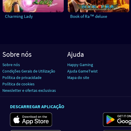
Charming Lady
Book of Ra™ deluxe
Sobre nós
Ajuda
Sobre nós
Happy Gaming
Condições Gerais de Utilização
Ajuda GameTwist
Política de privacidade
Mapa do site
Política de cookies
Newsletter e ofertas exclusivas
DESCARREGAR APLICAÇÃO