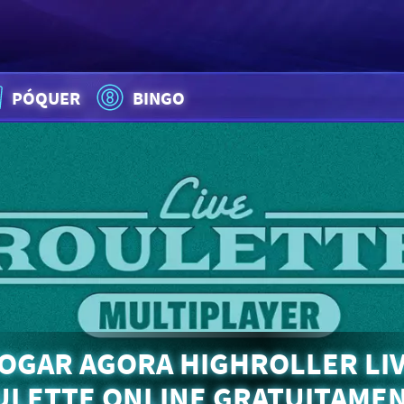
PÓQUER
BINGO
OGAR AGORA HIGHROLLER LI
ULETTE ONLINE GRATUITAMEN