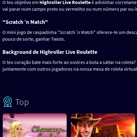
O teu objetivo em
Highroller Live Roulette
é adivinhar corretame
vai parar num campo preto ou vermelho ou num número par ou í
"Scratch ʼn Match"
O mini jogo de raspadinha "Scratch ʼn Match" oferece-te um desca
pouco de sorte, ganhar Twists.
Background de Highroller Live Roulette
O teu coração bate mais forte ao ouvires a bola a saltar na roleta
juntamente com outros jogadores na nossa mesa de roleta virtual 
Top