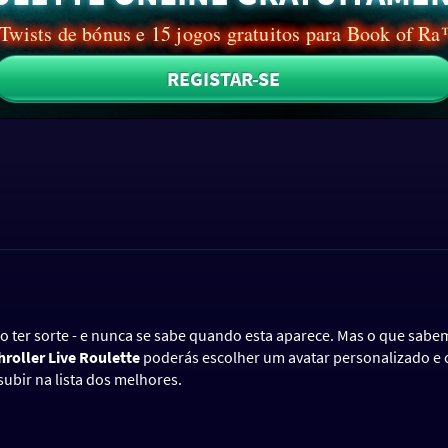
Twists de bónus e 15 jogos gratuitos para Book of R
REGISTAR-SE
iso ter sorte - e nunca se sabe quando esta aparece. Mas o que sa
hroller Live Roulette
poderás escolher um avatar personalizado e c
ubir na lista dos melhores.