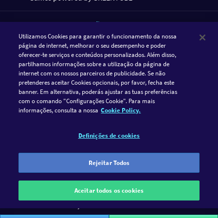
DESCARREGAR APLICAÇÃO
Utilizamos Cookies para garantir o funcionamento da nossa
página de internet, melhorar o seu desempenho e poder
oferecer-te serviços e conteúdos personalizados. Além disso,
partilhamos informações sobre a utilização da página de
internet com os nossos parceiros de publicidade. Se não
pretenderes aceitar Cookies opcionais, por favor, fecha este
banner. Em alternativa, poderás ajustar as tuas preferências
com o comando "Configurações Cookie". Para mais
informações, consulta a nossa
Cookie Policy.
SEGUIR GAMETWIST
Definições de cookies
FACEBOOK
INSTAGRAM
A GameTwist é um casino social. O jogo deve representar apenas
Rejeitar Todos
diversão e nada mais. Por conseguinte, apenas poderás jogar
com 'Twists', a moeda de jogo virtual. A diversão deve ser
Aceitar todos os cookies
sempre o objetivo mais importante do teu jogo. A GameTwist
não disponibiliza a opção de converter os Twists em moeda real.