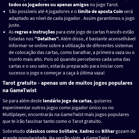
todos os jogadores ou apenas amigos
no jogo Tarot.
São possíveis até 4 jogadores e o
limite de aposta Coin
será
adaptado ao nível de cada jogador
. Assim garantimos o jogo
justo.
As
regras e instruções
para este jogo de cartas francês estão
listadas nos
"Detalhes".
Além disso, é bastante aconselhável
informar-se online sobre a utilização de diferentes sistemas
de colocação das cartas, como baralhar, a primeira vaza ou o
trunfo mais alto. Pois só quando perceberes cada uma das
cartas e o seu valor, estarás preparado para iniciar com
sucesso o jogo e começar a caça à última vaza!
Tarot gratuito - apenas um de muitos jogos populares
na GameTwist
Se para além deste
lendário jogo de cartas
, quiseres
experimentar outros jogos como jogador único ou no
Multiplayer, encontrarás na GameTwist mais jogos populares
que te irão fascinar tanto como o Tarot gratuito.
Sobretudo
clássicos como Solitaire
,
Xadrez
ou
Bilhar
gozam de
grande popularidade. Na secção slots, a GameTwist