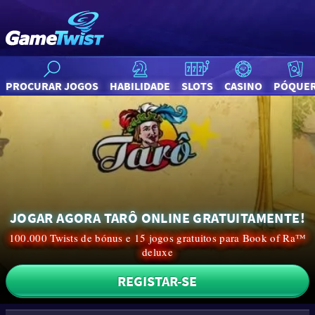
PROCURAR JOGOS
HABILIDADE
SLOTS
CASINO
PÓQUE
JOGAR AGORA TARÔ ONLINE GRATUITAMENTE!
100.000 Twists de bónus e 15 jogos gratuitos para Book of Ra™
deluxe
REGISTAR-SE