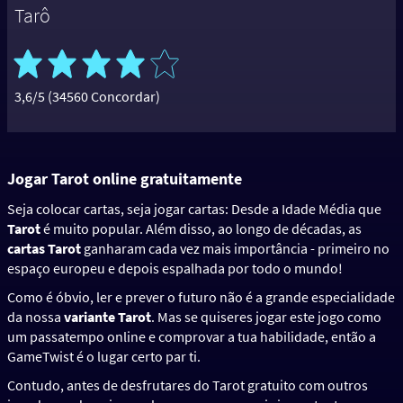
Tarô
3,6/5 (34560 Concordar)
Jogar Tarot online gratuitamente
Seja colocar cartas, seja jogar cartas: Desde a Idade Média que
Tarot
é muito popular. Além disso, ao longo de décadas, as
cartas Tarot
ganharam cada vez mais importância - primeiro no
espaço europeu e depois espalhada por todo o mundo!
Como é óbvio, ler e prever o futuro não é a grande especialidade
da nossa
variante Tarot
. Mas se quiseres jogar este jogo como
um passatempo online e comprovar a tua habilidade, então a
GameTwist é o lugar certo par ti.
Contudo, antes de desfrutares do Tarot gratuito com outros