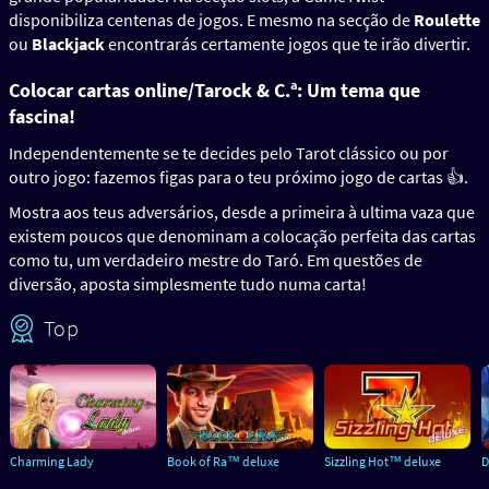
disponibiliza centenas de jogos. E mesmo na secção de
Roulette
ou
Blackjack
encontrarás certamente jogos que te irão divertir.
Colocar cartas online/Tarock & C.ª: Um tema que
fascina!
Independentemente se te decides pelo Tarot clássico ou por
outro jogo: fazemos figas para o teu próximo jogo de cartas 👍.
Mostra aos teus adversários, desde a primeira à ultima vaza que
existem poucos que denominam a colocação perfeita das cartas
como tu, um verdadeiro mestre do Taró. Em questões de
diversão, aposta simplesmente tudo numa carta!
Top
Charming Lady
Book of Ra™ deluxe
Sizzling Hot™ deluxe
D