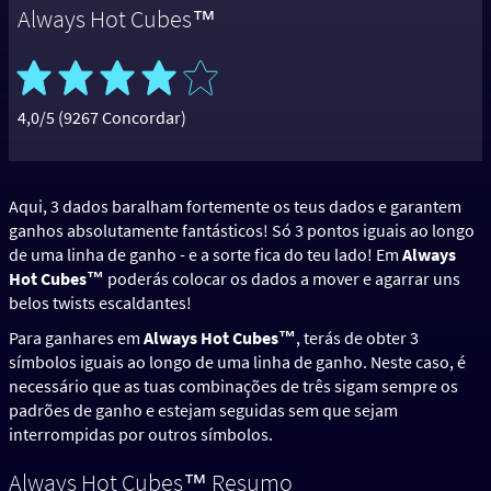
Always Hot Cubes™
4,0/5 (9267 Concordar)
Aqui, 3 dados baralham fortemente os teus dados e garantem
ganhos absolutamente fantásticos! Só 3 pontos iguais ao longo
de uma linha de ganho - e a sorte fica do teu lado! Em
Always
Hot Cubes™
poderás colocar os dados a mover e agarrar uns
belos twists escaldantes!
Para ganhares em
Always Hot Cubes™
, terás de obter 3
símbolos iguais ao longo de uma linha de ganho. Neste caso, é
necessário que as tuas combinações de três sigam sempre os
padrões de ganho e estejam seguidas sem que sejam
interrompidas por outros símbolos.
Always Hot Cubes™ Resumo