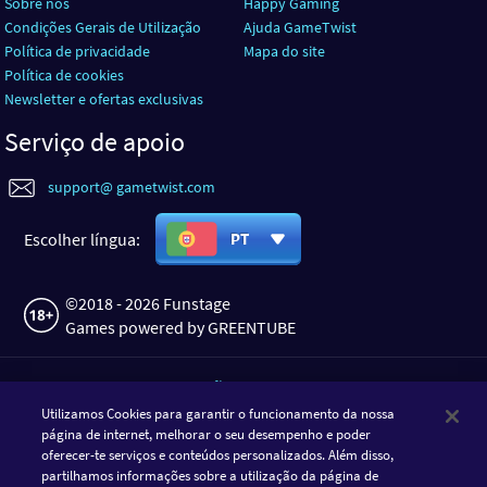
Sobre nós
Happy Gaming
Condições Gerais de Utilização
Ajuda GameTwist
Política de privacidade
Mapa do site
Política de cookies
Newsletter e ofertas exclusivas
Serviço de apoio
support@ gametwist.com
Escolher língua:
PT
©2018 - 2026 Funstage
Games powered by GREENTUBE
DESCARREGAR APLICAÇÃO
Utilizamos Cookies para garantir o funcionamento da nossa
página de internet, melhorar o seu desempenho e poder
oferecer-te serviços e conteúdos personalizados. Além disso,
partilhamos informações sobre a utilização da página de