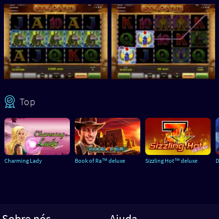
Top
Charming Lady
Book of Ra™ deluxe
Sizzling Hot™ deluxe
D
Sobre nós
Ajuda