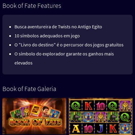
Book of Fate Features
Busca aventureira de Twists no Antigo Egito
10 símbolos adequados em jogo
O "Livro do destino" é o percursor dos jogos gratuitos
O símbolo do explorador garante os ganhos mais
elevados
Book of Fate Galeria