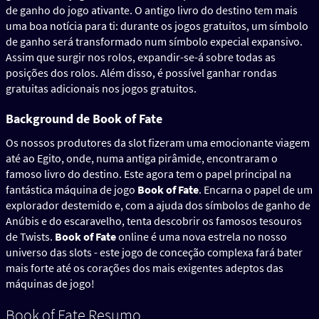
de ganho do jogo ativante. O antigo livro do destino tem mais
uma boa notícia para ti: durante os jogos gratuitos, um símbolo
de ganho será transformado num símbolo expecial expansivo.
Assim que surgir nos rolos, expandir-se-á sobre todas as
posições dos rolos. Além disso, é possível ganhar rondas
gratuitas adicionais nos jogos gratuitos.
Background de Book of Fate
Os nossos produtores da slot fizeram uma emocionante viagem
até ao Egito, onde, numa antiga pirâmide, encontraram o
famoso livro do destino. Este agora tem o papel principal na
fantástica máquina de jogo
Book of Fate
. Encarna o papel de um
explorador destemido e, com a ajuda dos símbolos de ganho de
Anúbis e do escaravelho, tenta descobrir os famosos tesouros
de Twists.
Book of Fate
online é uma nova estrela no nosso
universo das slots - este jogo de conceção complexa fará bater
mais forte até os corações dos mais exigentes adeptos das
máquinas de jogo!
Book of Fate Resumo