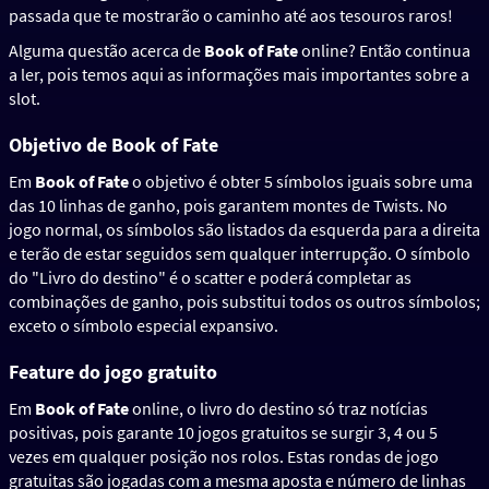
passada que te mostrarão o caminho até aos tesouros raros!
Alguma questão acerca de
Book of Fate
online? Então continua
a ler, pois temos aqui as informações mais importantes sobre a
slot.
Objetivo de Book of Fate
Em
Book of Fate
o objetivo é obter 5 símbolos iguais sobre uma
das 10 linhas de ganho, pois garantem montes de Twists. No
jogo normal, os símbolos são listados da esquerda para a direita
e terão de estar seguidos sem qualquer interrupção. O símbolo
do "Livro do destino" é o scatter e poderá completar as
combinações de ganho, pois substitui todos os outros símbolos;
exceto o símbolo especial expansivo.
Feature do jogo gratuito
Em
Book of Fate
online, o livro do destino só traz notícias
positivas, pois garante 10 jogos gratuitos se surgir 3, 4 ou 5
vezes em qualquer posição nos rolos. Estas rondas de jogo
gratuitas são jogadas com a mesma aposta e número de linhas