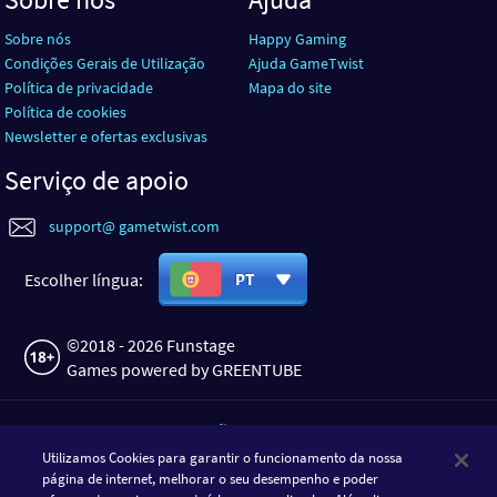
Sobre nós
Happy Gaming
Condições Gerais de Utilização
Ajuda GameTwist
Política de privacidade
Mapa do site
Política de cookies
Newsletter e ofertas exclusivas
Serviço de apoio
support@ gametwist.com
Escolher língua:
PT
©2018 - 2026 Funstage
Games powered by GREENTUBE
DESCARREGAR APLICAÇÃO
Utilizamos Cookies para garantir o funcionamento da nossa
página de internet, melhorar o seu desempenho e poder