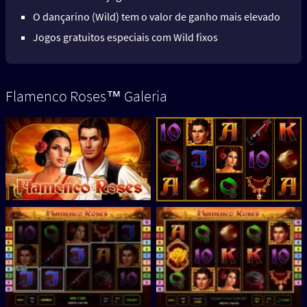
O dançarino (Wild) tem o valor de ganho mais elevado
Jogos gratuitos especiais com Wild fixos
Flamenco Roses™ Galeria