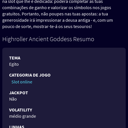
na slot que lhe é dedicada: poderá completar as tuas
combinações de ganho e valorizar os símbolos nos jogos
gratuitos. Portanto, não poupes nas tuas apostas: a tua
generosidade irá impressionar a deusa antiga - e, com um
pouco de sorte, mostrar-te-á os seus tesouros!
Highroller Ancient Goddess Resumo
TEMA
Egito
CATEGORIA DE JOGO
Slot online
JACKPOT
Não
VOLATILITY
médio grande
LINHAS