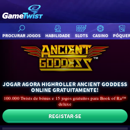
PROCURAR JOGOS
HABILIDADE
SLOTS
CASINO
PÓQUE
JOGAR AGORA HIGHROLLER ANCIENT GODDESS
ONLINE GRATUITAMENTE!
100.000 Twists de bónus e 15 jogos gratuitos para Book of Ra™
deluxe
REGISTAR-SE