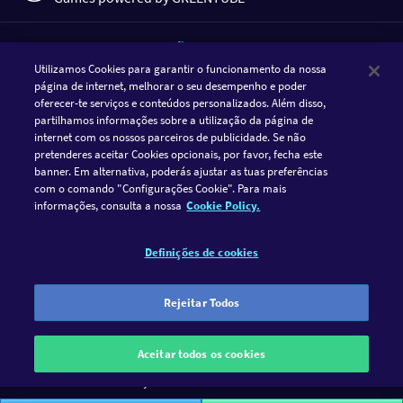
DESCARREGAR APLICAÇÃO
Utilizamos Cookies para garantir o funcionamento da nossa
página de internet, melhorar o seu desempenho e poder
oferecer-te serviços e conteúdos personalizados. Além disso,
partilhamos informações sobre a utilização da página de
internet com os nossos parceiros de publicidade. Se não
pretenderes aceitar Cookies opcionais, por favor, fecha este
banner. Em alternativa, poderás ajustar as tuas preferências
com o comando "Configurações Cookie". Para mais
informações, consulta a nossa
Cookie Policy.
SEGUIR GAMETWIST
Definições de cookies
FACEBOOK
INSTAGRAM
A GameTwist é um casino social. O jogo deve representar apenas
Rejeitar Todos
diversão e nada mais. Por conseguinte, apenas poderás jogar
com 'Twists', a moeda de jogo virtual. A diversão deve ser
Aceitar todos os cookies
sempre o objetivo mais importante do teu jogo. A GameTwist
não disponibiliza a opção de converter os Twists em moeda real.