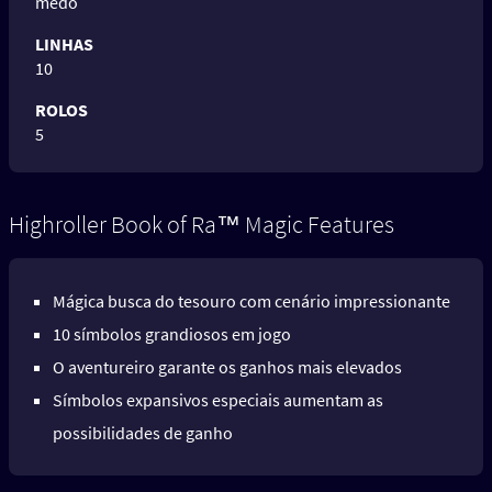
médo
LINHAS
10
ROLOS
5
Highroller Book of Ra™ Magic Features
Mágica busca do tesouro com cenário impressionante
10 símbolos grandiosos em jogo
O aventureiro garante os ganhos mais elevados
Símbolos expansivos especiais aumentam as
possibilidades de ganho