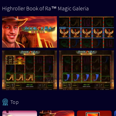
Highroller Book of Ra™ Magic Galeria
Top