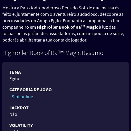
Mostra a Ra, o todo-poderoso Deus do Sol, de que massa és
feito e, juntamente com o aventureiro audacioso, descobre as
preciosidades do Antigo Egito. Enquanto acompanhas o teu
companheiro em
Highroller Book of Ra™ Magic
à luz das
tochas pelas pirâmides assustadoras, com um pouco de sorte,
poderás abrilhantar a tua conta de jogador.
Highroller Book of Ra™ Magic Resumo
TEMA
Egito
CATEGORIA DE JOGO
Slot online
JACKPOT
Não
VOLATILITY