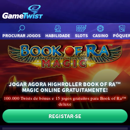
PROCURAR JOGOS
HABILIDADE
SLOTS
CASINO
PÓQUE
JOGAR AGORA HIGHROLLER BOOK OF RA™
MAGIC ONLINE GRATUITAMENTE!
100.000 Twists de bónus e 15 jogos gratuitos para Book of Ra™
deluxe
REGISTAR-SE